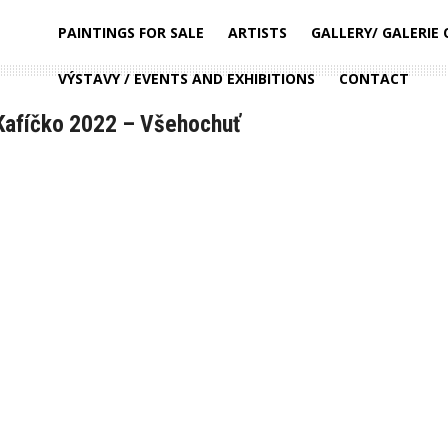
PAINTINGS FOR SALE
ARTISTS
GALLERY/ GALERIE
VÝSTAVY / EVENTS AND EXHIBITIONS
CONTACT
Kafíčko 2022 – Všehochuť