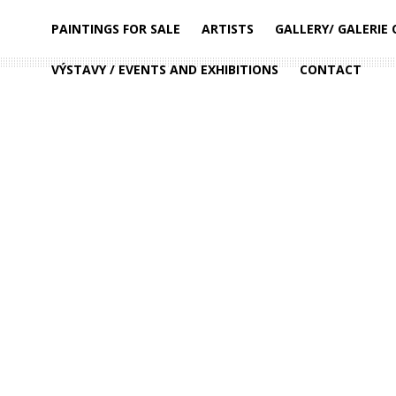
PAINTINGS FOR SALE
ARTISTS
GALLERY/ GALERIE
VÝSTAVY / EVENTS AND EXHIBITIONS
CONTACT